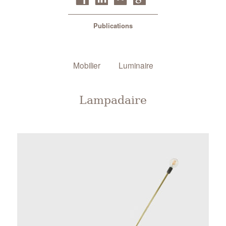
Publications
Mobilier
Luminaire
Lampadaire