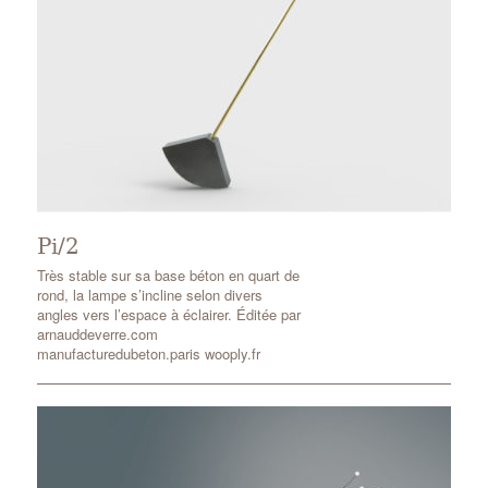
Pi/2
Très stable sur sa base béton en quart de
rond, la lampe s’incline selon divers
angles vers l’espace à éclairer. Éditée par
arnauddeverre.com
manufacturedubeton.paris wooply.fr