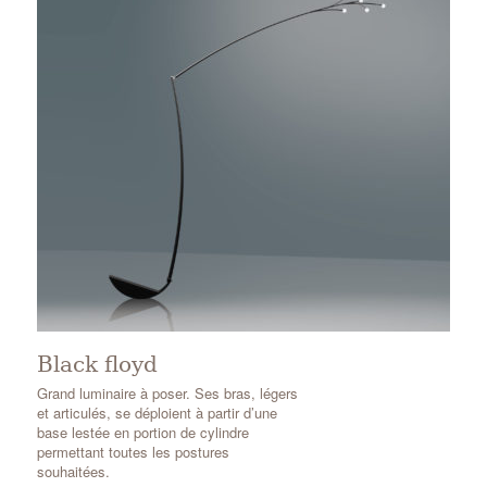
Black floyd
Grand luminaire à poser. Ses bras, légers
et articulés, se déploient à partir d’une
base lestée en portion de cylindre
permettant toutes les postures
souhaitées.