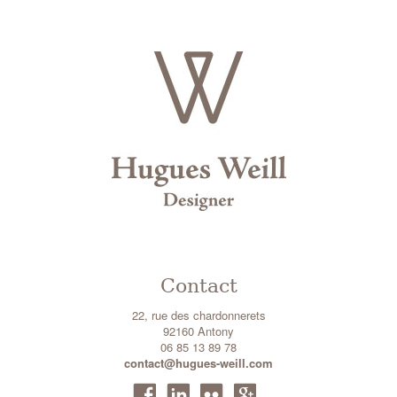
Contact
22, rue des chardonnerets
92160 Antony
06 85 13 89 78
contact@hugues-weill.com